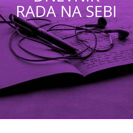
RADA NA SEBI