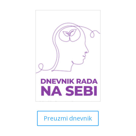
Preuzmi dnevnik