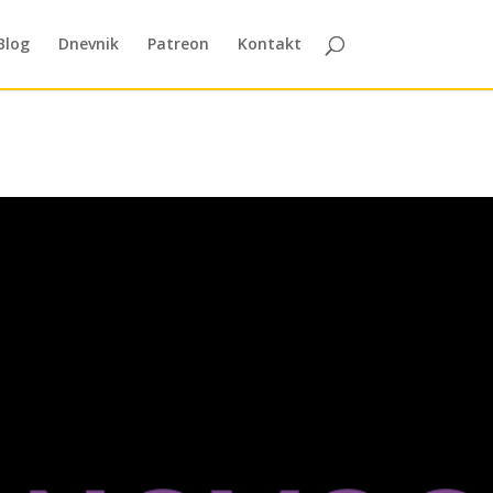
Blog
Dnevnik
Patreon
Kontakt