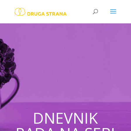
DNEVNIK