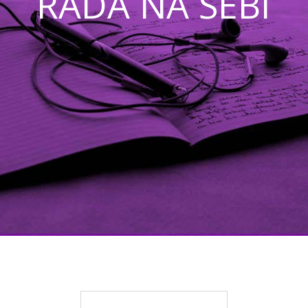
RADA NA SEBI